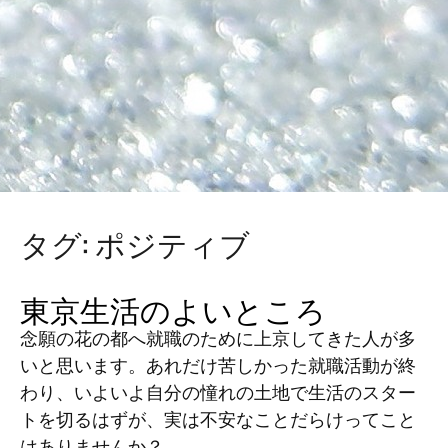
タグ:
ポジティブ
東京生活のよいところ
念願の花の都へ就職のために上京してきた人が多
いと思います。あれだけ苦しかった就職活動が終
わり、いよいよ自分の憧れの土地で生活のスター
トを切るはずが、実は不安なことだらけってこと
はありませんか？