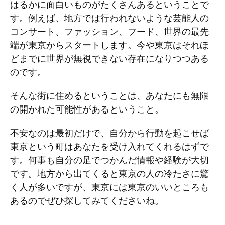
はるかに面白いものがたくさんあるということで
す。例えば、地方では行われないような芸能人の
コンサート、ファッション、フード、世界の最先
端が東京からスタートします。今や東京はそれほ
どまでに世界が無視できない存在になりつつある
のです。
そんな街に住めるということは、あなたにも無限
の開かれた可能性があるということ。
不安なのは最初だけで、自分から行動を起こせば
東京という町はあなたを受け入れてくれるはずで
す。何事も自分の足でつかんだ情報や経験が大切
です。地方から出てくると東京の人の冷たさに驚
く人が多いですが、東京には東京のいいところも
あるのでぜひ探してみてくださいね。